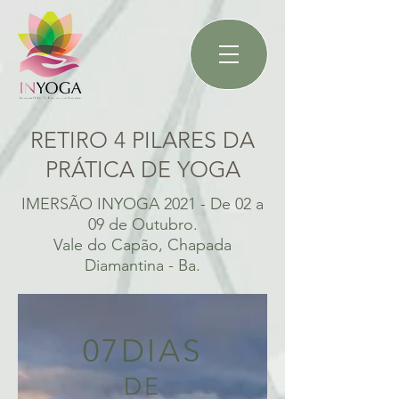
RETIRO 4 PILARES DA
PRÁTICA DE YOGA
IMERSÃO INYOGA 2021 - De 02 a
09 de Outubro.
Vale do Capão, Chapada
Diamantina - Ba.
07DIAS
DE