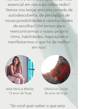
essencial em nós e ao nosso redor!
Vamos nos lançar em uma jornada de
autodescoberta, de percepção de
novas possibilidades e oportunidades
de escolhas! Um tempo para
reencontrarmos o nosso próprio
ritmo, habilidades, inspirações e
manifestarmos o que há de melhor
em nós!
ANA PAULA BRASIL
DRAGOS CALIN
13 anos de Yoga
26 anos de Yoga
"Se você quer saber o que esta