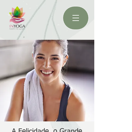
A Felicidade, o Grande