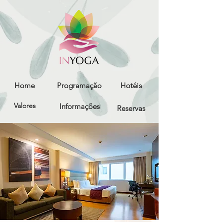
Home
Programação
Hotéis
Valores
Informações
Reservas