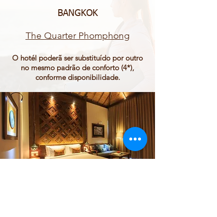
BANGKOK
The Quarter Phomphong
O hotél poderã ser substituído por outro
no mesmo padrão de conforto (4*),
conforme disponibilidade.
BALI