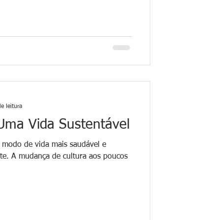
e leitura
 Uma Vida Sustentável
 o modo de vida mais saudável e
te. A mudança de cultura aos poucos