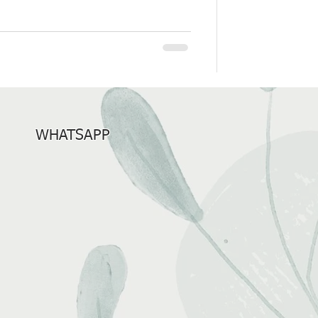
WHATSAPP