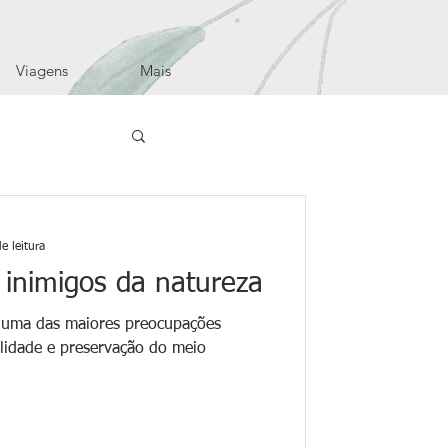
Viagens
Mais
e leitura
inimigos da natureza
 é uma das maiores preocupações
ilidade e preservação do meio