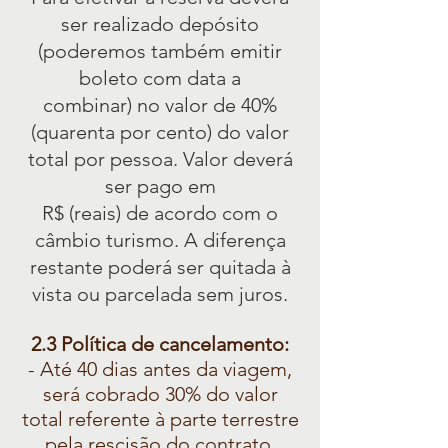
ser realizado depósito
(poderemos também emitir
boleto com data a
combinar) no valor de 40%
(quarenta por cento) do valor
total por pessoa. Valor deverá
ser pago em
R$ (reais) de acordo com o
câmbio turismo. A diferença
restante poderá ser quitada à
vista ou parcelada sem juros.
2.3 Política de cancelamento:
- Até 40 dias antes da viagem,
será cobrado 30% do valor
total referente à parte terrestre
pela rescisão do contrato.