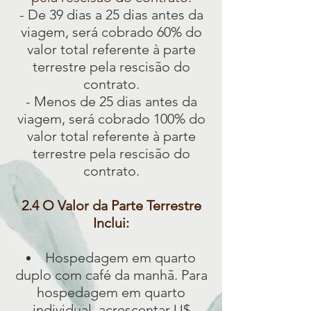
- De 39 dias a 25 dias antes da
viagem, será cobrado 60% do
valor total referente à parte
terrestre pela rescisão do
contrato.
- Menos de 25 dias antes da
viagem, será cobrado 100% do
valor total referente à parte
terrestre pela rescisão do
contrato.
2.4 O Valor da Parte Terrestre
Inclui:
Hospedagem em quarto
duplo com café da manhã. Para
hospedagem em quarto
individual, acrescentar U$