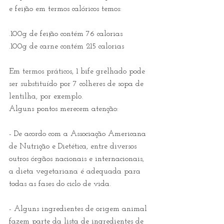
e feijão em termos calóricos temos:
.100g de feijão contém 76 calorias
.100g de carne contém 215 calorias
Em termos práticos, 1 bife grelhado pode 
ser substituído por 7 colheres de sopa de 
lentilha, por exemplo. 
Alguns pontos merecem atenção:
- De acordo com a Associação Americana 
de Nutrição e Dietética, entre diversos 
outros órgãos nacionais e internacionais, 
a dieta vegetariana é adequada para 
todas as fases do ciclo de vida.
- Alguns ingredientes de origem animal 
fazem parte da lista de ingredientes de 