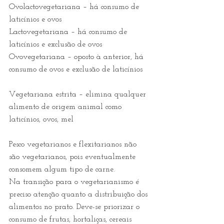
Ovolactovegetariana – há consumo de 
laticínios e ovos
Lactovegetariana – há consumo de 
laticínios e exclusão de ovos
Ovovegetariana – oposto à anterior, há 
consumo de ovos e exclusão de laticínios
Vegetariana estrita – elimina qualquer 
alimento de origem animal como 
laticínios, ovos, mel
Pesco vegetarianos e flexitarianos não 
são vegetarianos, pois eventualmente 
consomem algum tipo de carne.
Na transição para o vegetarianismo é 
preciso atenção quanto a distribuição dos 
alimentos no prato. Deve-se priorizar o 
consumo de frutas, hortaliças, cereais 